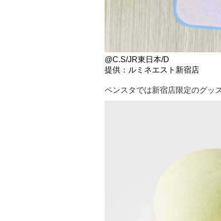
@C.S/JR東日本/D
提供：ルミネエスト新宿店
ペンスタでは新宿店限定のグッ