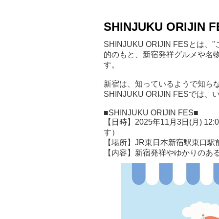
SHINJUKU ORIJIN
SHINJUKU ORIJIN FE
的のもと、新宿発祥グルメや名
す。
新宿は、知っているようで知ら
SHINJUKU ORIJIN FE
■SHINJUKU ORIJIN FES■
【日時】2025年11月3日(月) 
す）
【場所】JR東日本新宿駅東口駅
【内容】新宿発祥やゆかりのあ