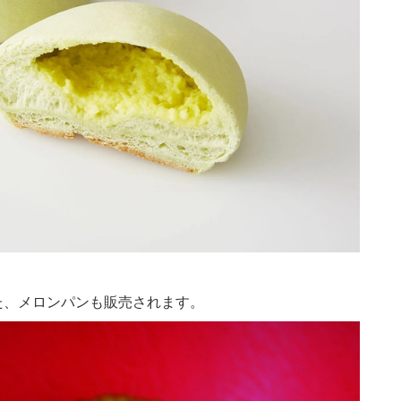
た、メロンパンも販売されます。