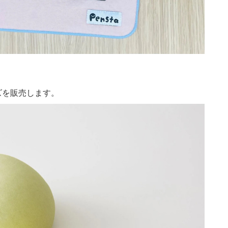
ズを販売します。