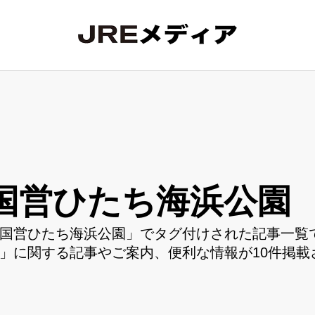
国営ひたち海浜公園
国営ひたち海浜公園」でタグ付けされた記事一覧で
」に関する記事やご案内、便利な情報が10件掲載