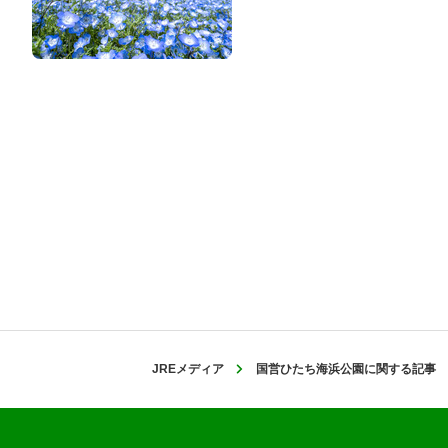
JREメディア
国営ひたち海浜公園に関する記事