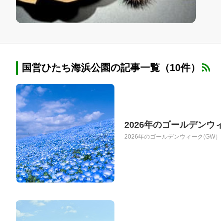
国営ひたち海浜公園の記事一覧（10件）
2026年のゴールデンウ
2026年のゴールデンウィーク(GW