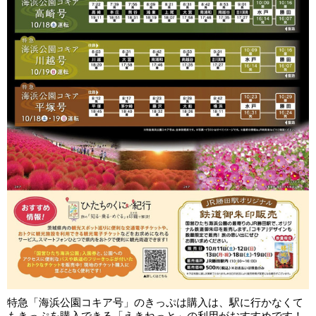
特急「海浜公園コキア号」のきっぷは購入は、駅に行かなくて
もきっぷを購入できる「えきねっと」の利用がおすすめです！