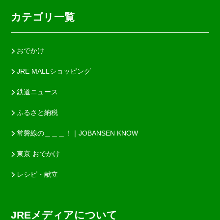
カテゴリ一覧
おでかけ
JRE MALLショッピング
鉄道ニュース
ふるさと納税
常磐線の＿＿＿！｜JOBANSEN KNOW
東京 おでかけ
レシピ・献立
JREメディアについて