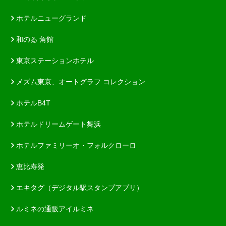
ホテルニューグランド
和のゐ 角館
東京ステーションホテル
メズム東京、オートグラフ コレクション
ホテルB4T
ホテルドリームゲート舞浜
ホテルファミリーオ・フォルクローロ
恵比寿発
エキタグ（デジタル駅スタンプアプリ）
ルミネの通販アイルミネ