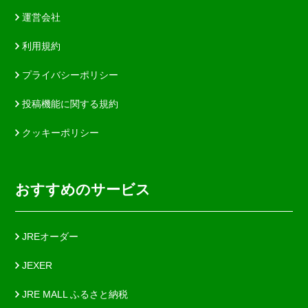
運営会社
利用規約
プライバシーポリシー
投稿機能に関する規約
クッキーポリシー
おすすめのサービス
JREオーダー
JEXER
JRE MALL ふるさと納税