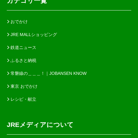
カテゴリ一覧
おでかけ
JRE MALLショッピング
鉄道ニュース
ふるさと納税
常磐線の＿＿＿！｜JOBANSEN KNOW
東京 おでかけ
レシピ・献立
JREメディアについて