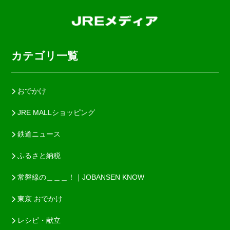
カテゴリ一覧
おでかけ
JRE MALLショッピング
鉄道ニュース
ふるさと納税
常磐線の＿＿＿！｜JOBANSEN KNOW
東京 おでかけ
レシピ・献立