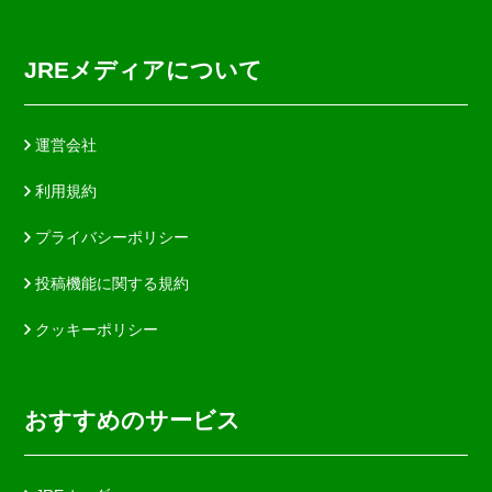
JREメディアについて
運営会社
利用規約
プライバシーポリシー
投稿機能に関する規約
クッキーポリシー
おすすめのサービス