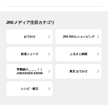
JREメディア注目カテゴリ
おでかけ
JRE MALLショッピング
鉄道ニュース
ふるさと納税
常磐線の＿＿＿！｜
東京 おでかけ
JOBANSEN KNOW
レシピ・献立