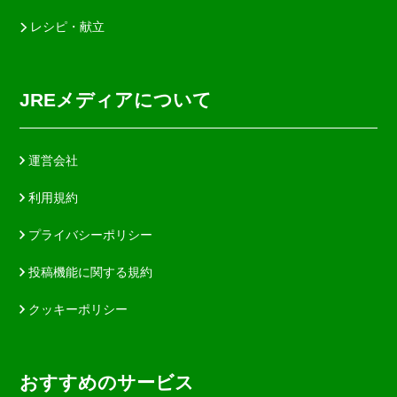
レシピ・献立
JREメディアについて
運営会社
利用規約
プライバシーポリシー
投稿機能に関する規約
クッキーポリシー
おすすめのサービス