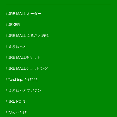
JRE MALL オーダー
JEXER
JRE MALL ふるさと納税
えきねっと
JRE MALLチケット
JRE MALLショッピング
*and trip. たびびと
えきねっとマガジン
JRE POINT
びゅうたび