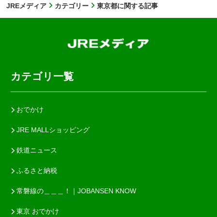
JREメディア
カテゴリー
東京都に関する記事
カテゴリ一覧
おでかけ
JRE MALLショッピング
鉄道ニュース
ふるさと納税
常磐線の＿＿＿！｜JOBANSEN KNOW
東京 おでかけ