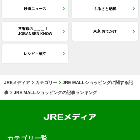
鉄道ニュース
ふるさと納税
常磐線の＿＿＿！｜
東京 おでかけ
JOBANSEN KNOW
レシピ・献立
JREメディア
カテゴリー
JRE MALLショッピングに関する記
事
JRE MALLショッピングの記事ランキング
カテゴリ一覧