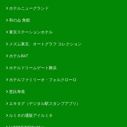
ホテルニューグランド
和のゐ 角館
東京ステーションホテル
メズム東京、オートグラフ コレクション
ホテルB4T
ホテルドリームゲート舞浜
ホテルファミリーオ・フォルクローロ
恵比寿発
エキタグ（デジタル駅スタンプアプリ）
ルミネの通販アイルミネ