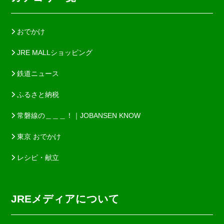
おでかけ
JRE MALLショッピング
鉄道ニュース
ふるさと納税
常磐線の＿＿＿！｜JOBANSEN KNOW
東京 おでかけ
レシピ・献立
JREメディアについて