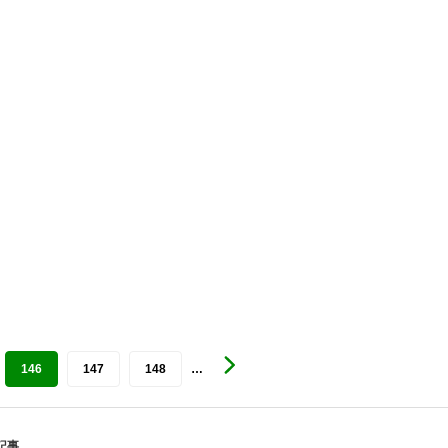
146
147
148
…
記事