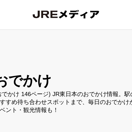
おでかけ
おでかけ 146ページ) JR東日本のおでかけ情報
すすめ待ち合わせスポットまで、毎日のおでかけ
ベント・観光情報も！