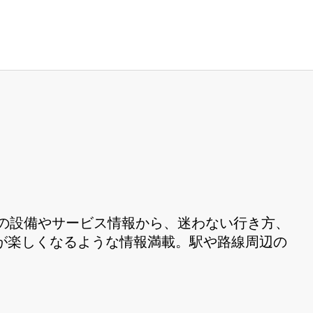
。駅の設備やサービス情報から、迷わない行き方、
が楽しくなるような情報満載。駅や路線周辺の