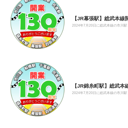
【JR幕張駅】総武本線
2024年7月20日に総武本線の市川
【JR錦糸町駅】総武本
2024年7月20日に総武本線の市川