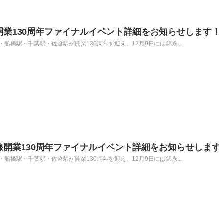
開業130周年ファイナルイベント詳細をお知らせします
駅・船橋駅・千葉駅・佐倉駅が開業130周年を迎え、12月9日には錦糸...
線開業130周年ファイナルイベント詳細をお知らせしま
駅・船橋駅・千葉駅・佐倉駅が開業130周年を迎え、12月9日には錦糸...