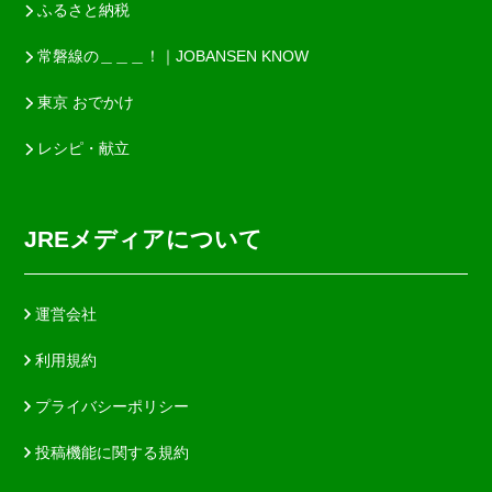
ふるさと納税
常磐線の＿＿＿！｜JOBANSEN KNOW
東京 おでかけ
レシピ・献立
JREメディアについて
運営会社
利用規約
プライバシーポリシー
投稿機能に関する規約