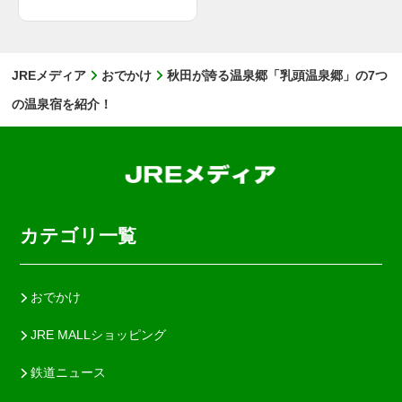
JREメディア
おでかけ
秋田が誇る温泉郷「乳頭温泉郷」の7つ
の温泉宿を紹介！
カテゴリ一覧
おでかけ
JRE MALLショッピング
鉄道ニュース