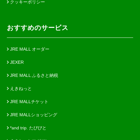
クッキーポリシー
おすすめのサービス
JRE MALL オーダー
JEXER
JRE MALL ふるさと納税
えきねっと
JRE MALLチケット
JRE MALLショッピング
*and trip. たびびと