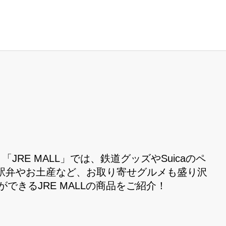
ト「JRE MALL」では、鉄道グッズやSuicaのペ
駅弁やお土産など、お取り寄せグルメも盛り沢
ができるJRE MALLの商品をご紹介！