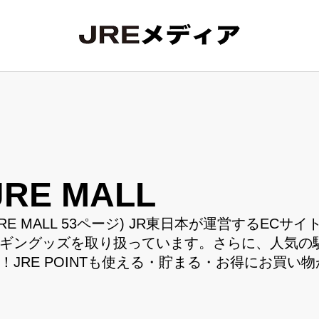
JRE MALL
JRE MALL 53ページ) JR東日本が運営するECサイ
ギングッズを取り扱っています。さらに、人気の
！JRE POINTも使える・貯まる・お得にお買い物