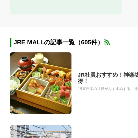
JRE MALLの記事一覧（605件）
JR社員おすすめ！神楽
得！
JR東日本の社員がおすすめする、神