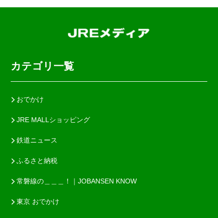
カテゴリ一覧
おでかけ
JRE MALLショッピング
鉄道ニュース
ふるさと納税
常磐線の＿＿＿！｜JOBANSEN KNOW
東京 おでかけ