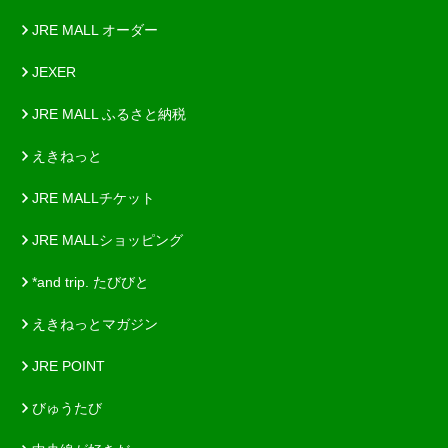
JRE MALL オーダー
JEXER
JRE MALL ふるさと納税
えきねっと
JRE MALLチケット
JRE MALLショッピング
*and trip. たびびと
えきねっとマガジン
JRE POINT
びゅうたび