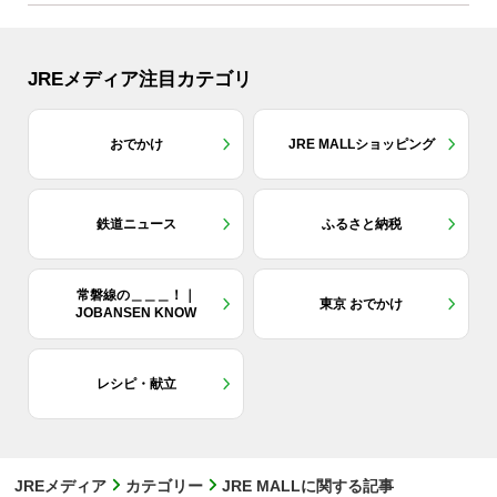
JREメディア注目カテゴリ
おでかけ
JRE MALLショッピング
鉄道ニュース
ふるさと納税
常磐線の＿＿＿！｜
東京 おでかけ
JOBANSEN KNOW
レシピ・献立
JREメディア
カテゴリー
JRE MALLに関する記事