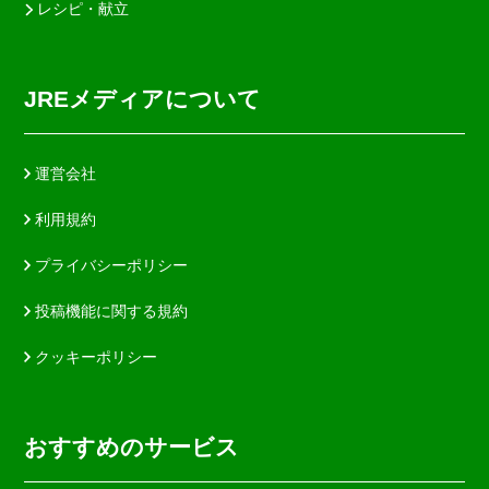
レシピ・献立
JREメディアについて
運営会社
利用規約
プライバシーポリシー
投稿機能に関する規約
クッキーポリシー
おすすめのサービス