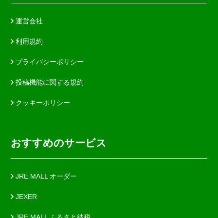
運営会社
利用規約
プライバシーポリシー
投稿機能に関する規約
クッキーポリシー
おすすめのサービス
JRE MALL オーダー
JEXER
JRE MALL ふるさと納税