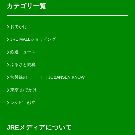
カテゴリ一覧
おでかけ
JRE MALLショッピング
鉄道ニュース
ふるさと納税
常磐線の＿＿＿！｜JOBANSEN KNOW
東京 おでかけ
レシピ・献立
JREメディアについて