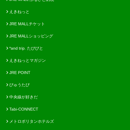
えきねっと
JRE MALLチケット
JRE MALLショッピング
*and trip. たびびと
えきねっとマガジン
JRE POINT
びゅうたび
中央線が好きだ
Tabi-CONNECT
メトロポリタンホテルズ