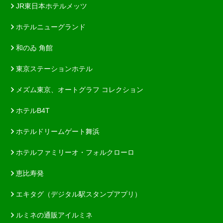
JR東日本ホテルメッツ
ホテルニューグランド
和のゐ 角館
東京ステーションホテル
メズム東京、オートグラフ コレクション
ホテルB4T
ホテルドリームゲート舞浜
ホテルファミリーオ・フォルクローロ
恵比寿発
エキタグ（デジタル駅スタンプアプリ）
ルミネの通販アイルミネ