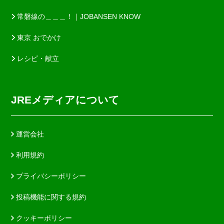
常磐線の＿＿＿！｜JOBANSEN KNOW
東京 おでかけ
レシピ・献立
JREメディアについて
運営会社
利用規約
プライバシーポリシー
投稿機能に関する規約
クッキーポリシー