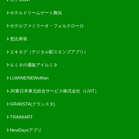
ホテルドリームゲート舞浜
ホテルファミリーオ・フォルクローロ
恵比寿発
エキタグ（デジタル駅スタンプアプリ）
ルミネの通販アイルミネ
LUMINE/NEWoMan
JR東日本東北総合サービス株式会社（LiViT）
GRANSTA(グランスタ)
TRAINIART
NewDaysアプリ