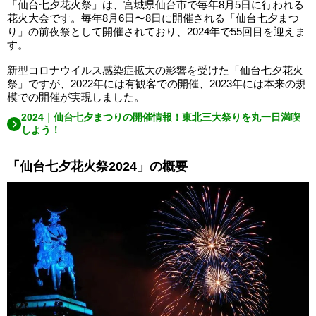
「仙台七夕花火祭」は、宮城県仙台市で毎年8月5日に行われる
花火大会です。毎年8月6日〜8日に開催される「仙台七夕まつ
り」の前夜祭として開催されており、2024年で55回目を迎えま
す。
新型コロナウイルス感染症拡大の影響を受けた「仙台七夕花火
祭」ですが、2022年には有観客での開催、2023年には本来の規
模での開催が実現しました。
2024｜仙台七夕まつりの開催情報！東北三大祭りを丸一日満喫
しよう！
「仙台七夕花火祭2024」の概要