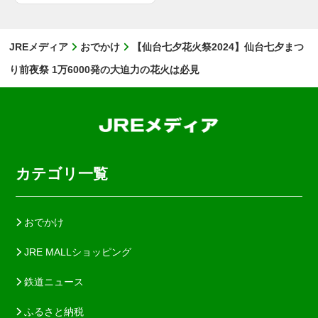
JREメディア
おでかけ
【仙台七夕花火祭2024】仙台七夕まつ
り前夜祭 1万6000発の大迫力の花火は必見
カテゴリ一覧
おでかけ
JRE MALLショッピング
鉄道ニュース
ふるさと納税