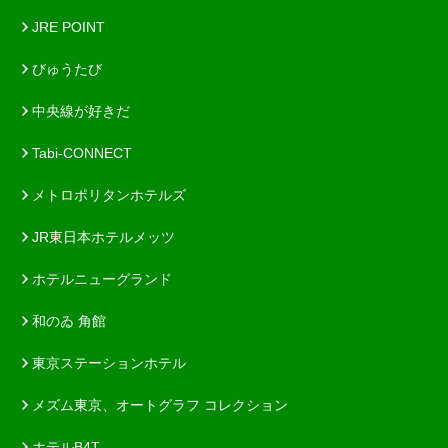
JRE POINT
びゅうたび
中央線が好きだ
Tabi-CONNECT
メトロポリタンホテルズ
JR東日本ホテルメッツ
ホテルニューグランド
和のゐ 角館
東京ステーションホテル
メズム東京、オートグラフ コレクション
ホテルB4T