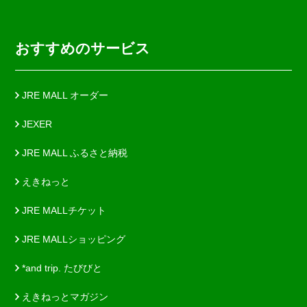
おすすめのサービス
JRE MALL オーダー
JEXER
JRE MALL ふるさと納税
えきねっと
JRE MALLチケット
JRE MALLショッピング
*and trip. たびびと
えきねっとマガジン