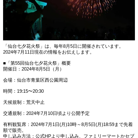
「仙台七夕花火祭」は、毎年8月5日に開催されています。
2024年7月11日現在の情報をお伝えします。
■「第55回仙台七夕花火祭」概要
開催日：2024年8月5日（月）
会場：仙台市青葉区西公園周辺
時間：19:15〜20:30
天候規制：荒天中止
交通規制：2024年7月10日頃より公開予定
有料観覧席：2024年7月1日(月)10時～8月5日(月)18:59まで先着
順で販売。
申し込み方法：公式HPより申し込み、ファミリーマートかセブ