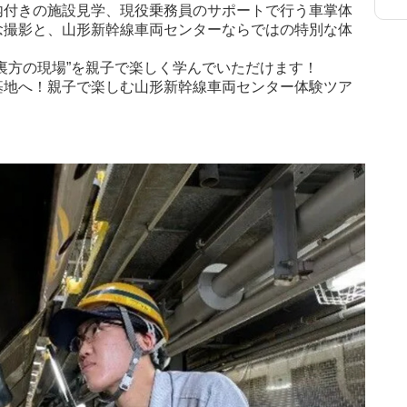
内付きの施設見学、現役乗務員のサポートで行う車掌体
念撮影と、山形新幹線車両センターならではの特別な体
裏方の現場”を親子で楽しく学んでいただけます！
基地へ！親子で楽しむ山形新幹線車両センター体験ツア