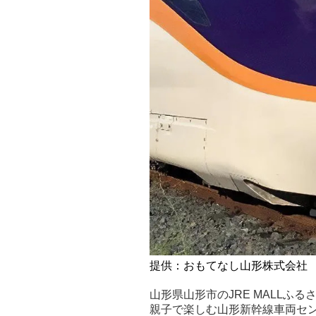
提供：おもてなし山形株式会社
山形県山形市のJRE MALL
親子で楽しむ山形新幹線車両セ