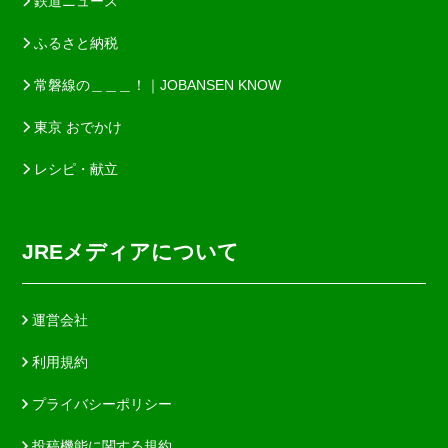
鉄道ニュース
ふるさと納税
常磐線の＿＿＿！｜JOBANSEN KNOW
東京 おでかけ
レシピ・献立
JREメディアについて
運営会社
利用規約
プライバシーポリシー
投稿機能に関する規約