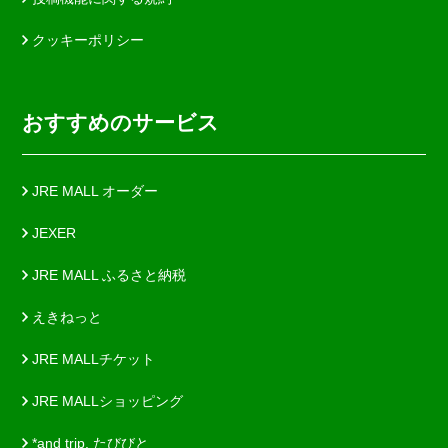
クッキーポリシー
おすすめのサービス
JRE MALL オーダー
JEXER
JRE MALL ふるさと納税
えきねっと
JRE MALLチケット
JRE MALLショッピング
*and trip. たびびと