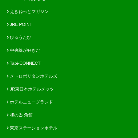
えきねっとマガジン
JRE POINT
びゅうたび
中央線が好きだ
Tabi-CONNECT
メトロポリタンホテルズ
JR東日本ホテルメッツ
ホテルニューグランド
和のゐ 角館
東京ステーションホテル