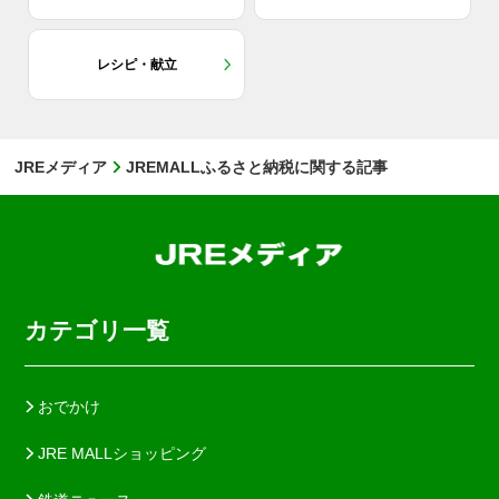
レシピ・献立
JREメディア
JREMALLふるさと納税に関する記事
カテゴリ一覧
おでかけ
JRE MALLショッピング