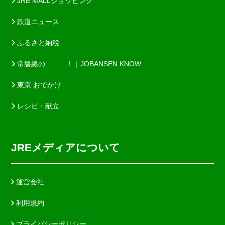
JRE MALLショッピング
鉄道ニュース
ふるさと納税
常磐線の＿＿＿！｜JOBANSEN KNOW
東京 おでかけ
レシピ・献立
JREメディアについて
運営会社
利用規約
プライバシーポリシー