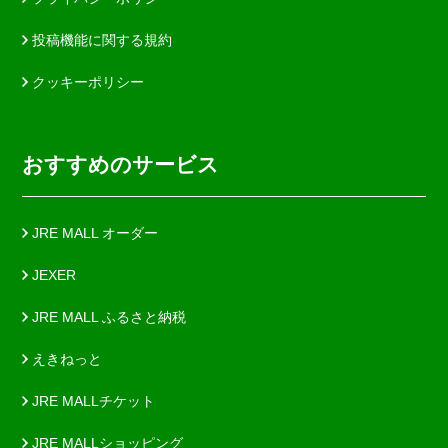
投稿機能に関する規約
クッキーポリシー
おすすめのサービス
JRE MALL オーダー
JEXER
JRE MALL ふるさと納税
えきねっと
JRE MALLチケット
JRE MALLショッピング