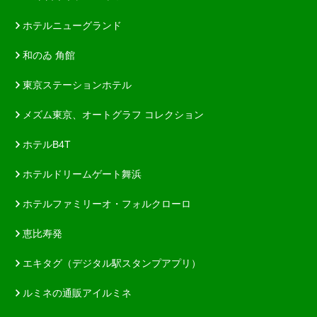
ホテルニューグランド
和のゐ 角館
東京ステーションホテル
メズム東京、オートグラフ コレクション
ホテルB4T
ホテルドリームゲート舞浜
ホテルファミリーオ・フォルクローロ
恵比寿発
エキタグ（デジタル駅スタンプアプリ）
ルミネの通販アイルミネ