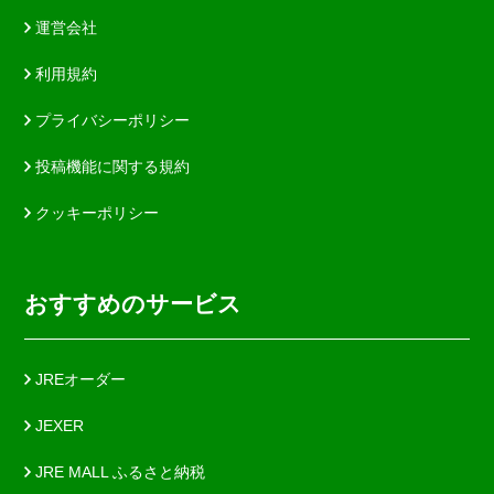
運営会社
利用規約
プライバシーポリシー
投稿機能に関する規約
クッキーポリシー
おすすめのサービス
JREオーダー
JEXER
JRE MALL ふるさと納税