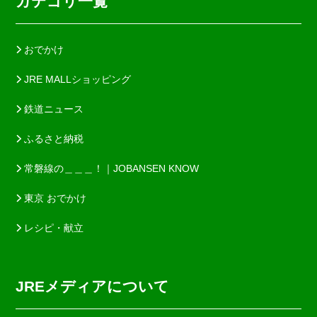
カテゴリ一覧
おでかけ
JRE MALLショッピング
鉄道ニュース
ふるさと納税
常磐線の＿＿＿！｜JOBANSEN KNOW
東京 おでかけ
レシピ・献立
JREメディアについて