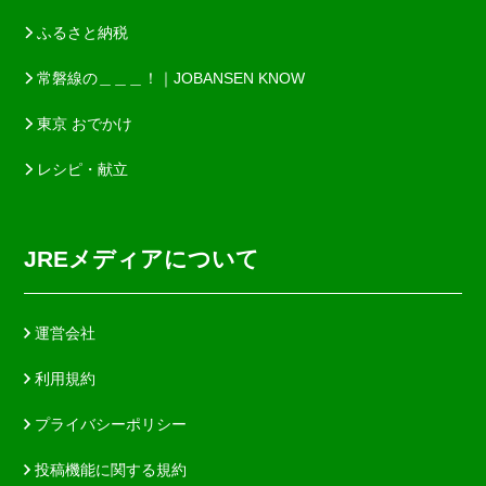
ふるさと納税
常磐線の＿＿＿！｜JOBANSEN KNOW
東京 おでかけ
レシピ・献立
JREメディアについて
運営会社
利用規約
プライバシーポリシー
投稿機能に関する規約