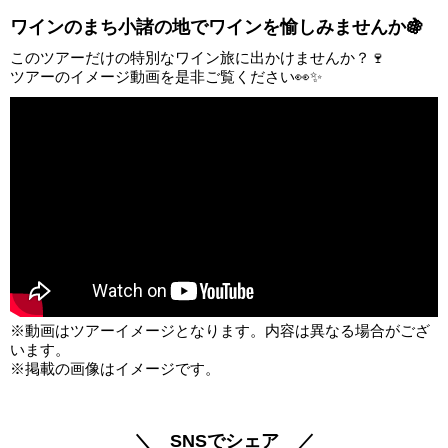
ワインのまち小諸の地でワインを愉しみませんか🍇
このツアーだけの特別なワイン旅に出かけませんか？🍷
ツアーのイメージ動画を是非ご覧ください👀✨
※動画はツアーイメージとなります。内容は異なる場合がござ
います。
※掲載の画像はイメージです。
＼ SNSでシェア ／