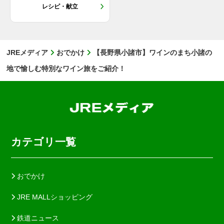
レシピ・献立
JREメディア
おでかけ
【長野県小諸市】ワインのまち小諸の
地で愉しむ特別なワイン旅をご紹介！
カテゴリ一覧
おでかけ
JRE MALLショッピング
鉄道ニュース