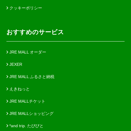
クッキーポリシー
おすすめのサービス
JRE MALL オーダー
JEXER
JRE MALL ふるさと納税
えきねっと
JRE MALLチケット
JRE MALLショッピング
*and trip. たびびと