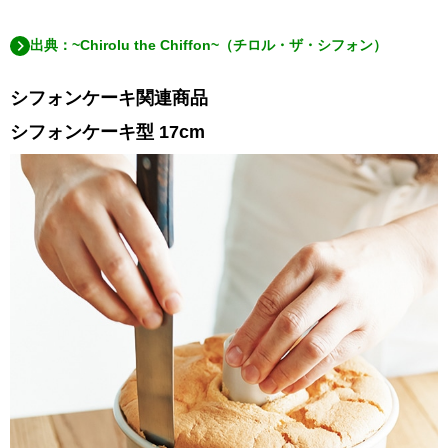
出典：~Chirolu the Chiffon~（チロル・ザ・シフォン）
シフォンケーキ関連商品
シフォンケーキ型 17cm