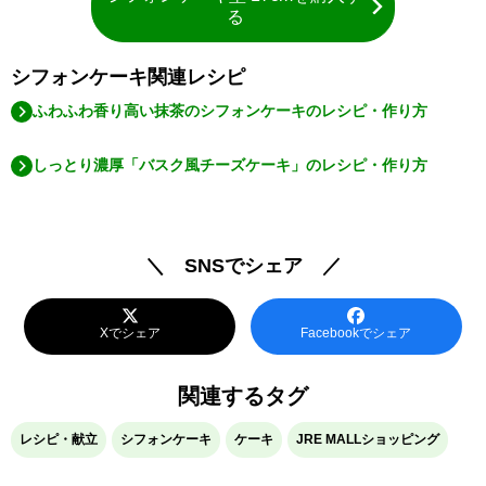
る
シフォンケーキ関連レシピ
ふわふわ香り高い抹茶のシフォンケーキのレシピ・作り方
しっとり濃厚「バスク風チーズケーキ」のレシピ・作り方
＼ SNSでシェア ／
Xでシェア
Facebookでシェア
関連するタグ
レシピ・献立
シフォンケーキ
ケーキ
JRE MALLショッピング