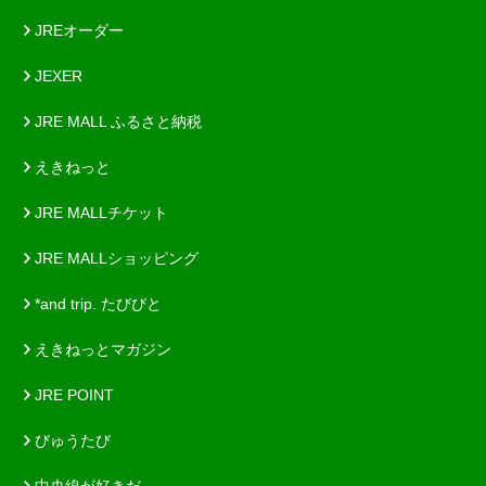
JREオーダー
JEXER
JRE MALL ふるさと納税
えきねっと
JRE MALLチケット
JRE MALLショッピング
*and trip. たびびと
えきねっとマガジン
JRE POINT
びゅうたび