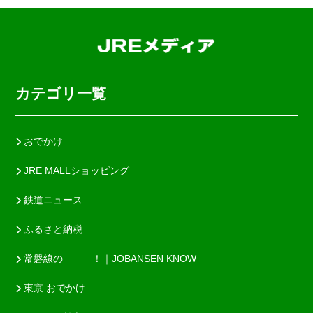
カテゴリ一覧
おでかけ
JRE MALLショッピング
鉄道ニュース
ふるさと納税
常磐線の＿＿＿！｜JOBANSEN KNOW
東京 おでかけ