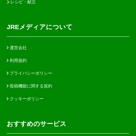
レシピ・献立
JREメディアについて
運営会社
利用規約
プライバシーポリシー
投稿機能に関する規約
クッキーポリシー
おすすめのサービス