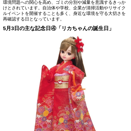
環境問題への関心を高め、ゴミの分別や減量を意識するきっか
けとされています。自治体や学校、企業が清掃活動やリサイク
ルイベントを開催することも多く、身近な環境を守る大切さを
再確認する日となっています。
5月3日の主な記念日④「リカちゃんの誕生日」