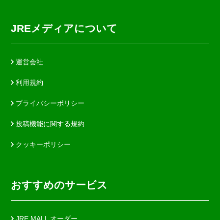
JREメディアについて
運営会社
利用規約
プライバシーポリシー
投稿機能に関する規約
クッキーポリシー
おすすめのサービス
JRE MALL オーダー