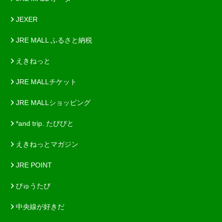
JEXER
JRE MALL ふるさと納税
えきねっと
JRE MALLチケット
JRE MALLショッピング
*and trip. たびびと
えきねっとマガジン
JRE POINT
びゅうたび
中央線が好きだ