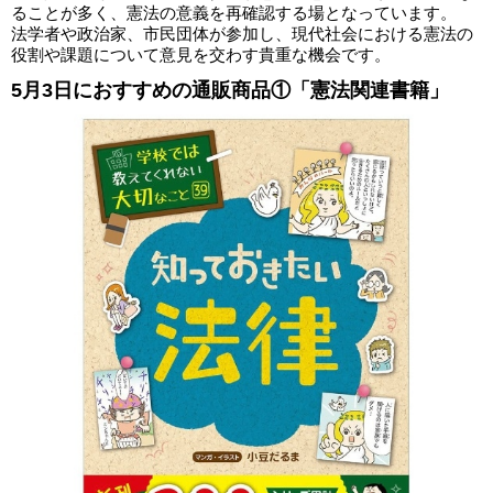
ることが多く、憲法の意義を再確認する場となっています。
法学者や政治家、市民団体が参加し、現代社会における憲法の
役割や課題について意見を交わす貴重な機会です。
5月3日におすすめの通販商品①「憲法関連書籍」