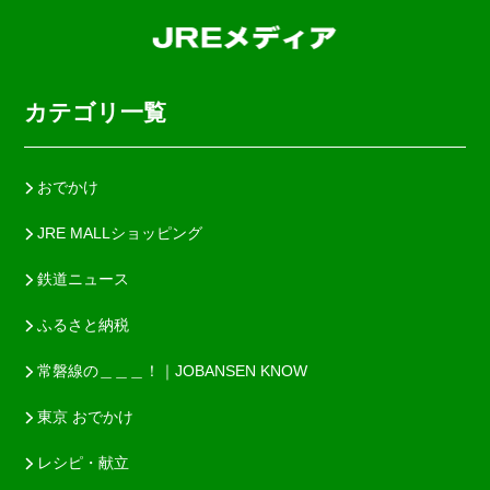
カテゴリ一覧
おでかけ
JRE MALLショッピング
鉄道ニュース
ふるさと納税
常磐線の＿＿＿！｜JOBANSEN KNOW
東京 おでかけ
レシピ・献立