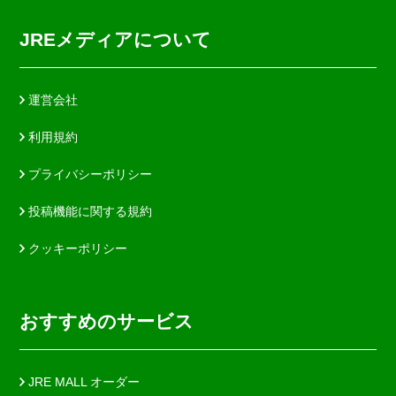
JREメディアについて
運営会社
利用規約
プライバシーポリシー
投稿機能に関する規約
クッキーポリシー
おすすめのサービス
JRE MALL オーダー