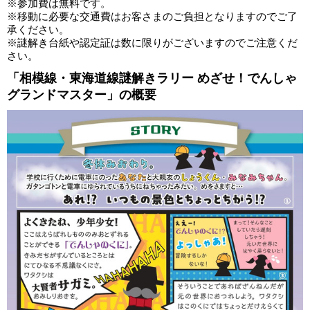
※参加費は無料です。
※移動に必要な交通費はお客さまのご負担となりますのでご了
承ください。
※謎解き台紙や認定証は数に限りがございますのでご注意くだ
さい。
「相模線・東海道線謎解きラリー めざせ！でんしゃ
グランドマスター」の概要