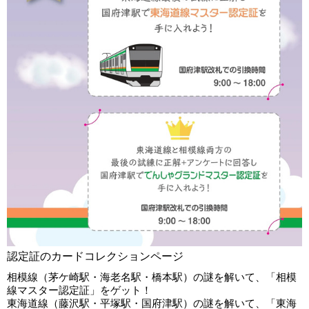
認定証のカードコレクションページ
相模線（茅ケ崎駅・海老名駅・橋本駅）の謎を解いて、「相模
線マスター認定証」をゲット！
東海道線（藤沢駅・平塚駅・国府津駅）の謎を解いて、「東海