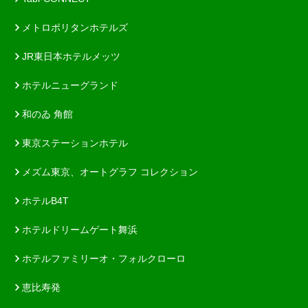
メトロポリタンホテルズ
JR東日本ホテルメッツ
ホテルニューグランド
和のゐ 角館
東京ステーションホテル
メズム東京、オートグラフ コレクション
ホテルB4T
ホテルドリームゲート舞浜
ホテルファミリーオ・フォルクローロ
恵比寿発