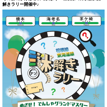
解きラリー開催中♪