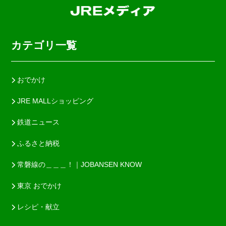
カテゴリ一覧
おでかけ
JRE MALLショッピング
鉄道ニュース
ふるさと納税
常磐線の＿＿＿！｜JOBANSEN KNOW
東京 おでかけ
レシピ・献立