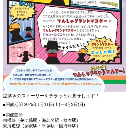
謎解きのストーリーをチラッとお見せします！
■開催期間 2025年1月11日(土)～3月9日(日)
■開催箇所
相模線（茅ケ崎駅・海老名駅・橋本駅）
東海道線（藤沢駅・平塚駅・国府津駅）