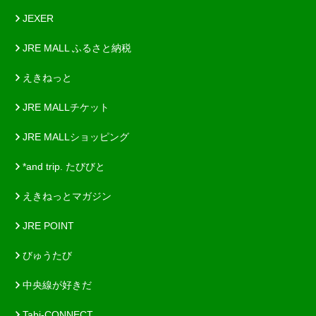
JEXER
JRE MALL ふるさと納税
えきねっと
JRE MALLチケット
JRE MALLショッピング
*and trip. たびびと
えきねっとマガジン
JRE POINT
びゅうたび
中央線が好きだ
Tabi-CONNECT