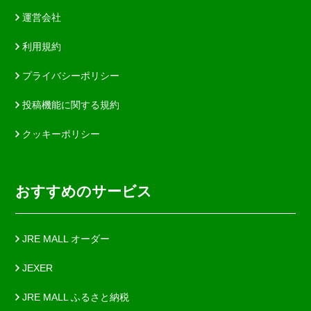
運営会社
利用規約
プライバシーポリシー
投稿機能に関する規約
クッキーポリシー
おすすめのサービス
JRE MALL オーダー
JEXER
JRE MALL ふるさと納税