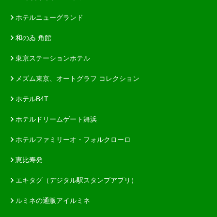
ホテルニューグランド
和のゐ 角館
東京ステーションホテル
メズム東京、オートグラフ コレクション
ホテルB4T
ホテルドリームゲート舞浜
ホテルファミリーオ・フォルクローロ
恵比寿発
エキタグ（デジタル駅スタンプアプリ）
ルミネの通販アイルミネ