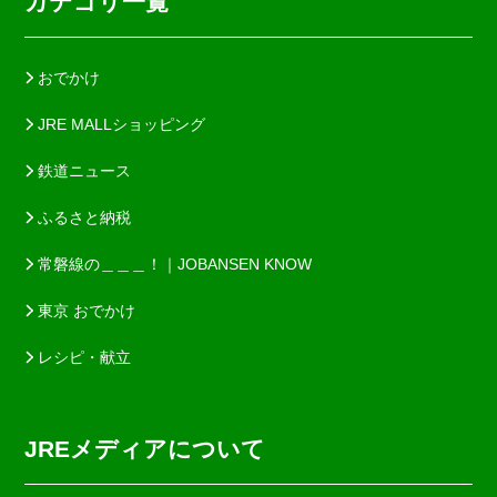
カテゴリ一覧
おでかけ
JRE MALLショッピング
鉄道ニュース
ふるさと納税
常磐線の＿＿＿！｜JOBANSEN KNOW
東京 おでかけ
レシピ・献立
JREメディアについて