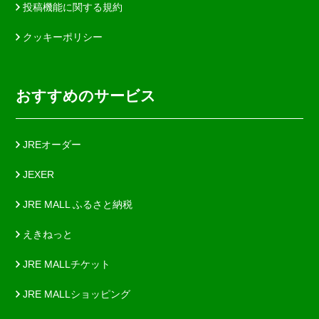
投稿機能に関する規約
クッキーポリシー
おすすめのサービス
JREオーダー
JEXER
JRE MALL ふるさと納税
えきねっと
JRE MALLチケット
JRE MALLショッピング