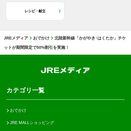
レシピ・献立
JREメディア
おでかけ
北陸新幹線「かがやき･はくたか」チケ
ットが期間限定で50%割引を実施！
カテゴリ一覧
おでかけ
JRE MALLショッピング