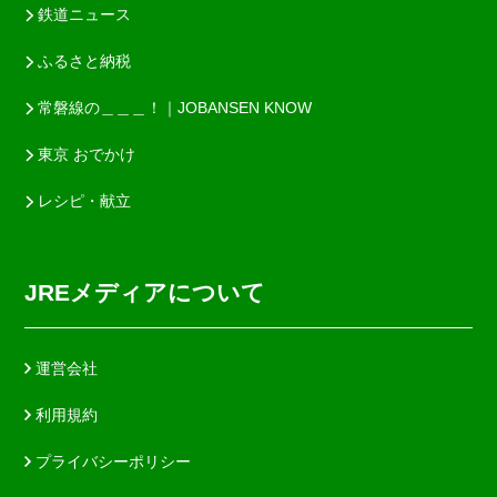
鉄道ニュース
ふるさと納税
常磐線の＿＿＿！｜JOBANSEN KNOW
東京 おでかけ
レシピ・献立
JREメディアについて
運営会社
利用規約
プライバシーポリシー