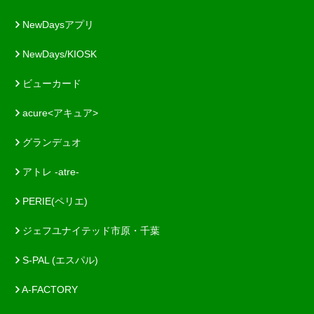
NewDaysアプリ
NewDays/KIOSK
ビューカード
acure<アキュア>
グランデュオ
アトレ -atre-
PERIE(ペリエ)
ジェフユナイテッド市原・千葉
S-PAL (エスパル)
A-FACTORY