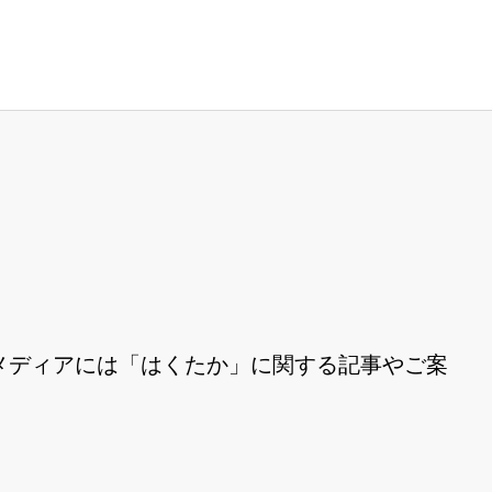
メディアには「はくたか」に関する記事やご案