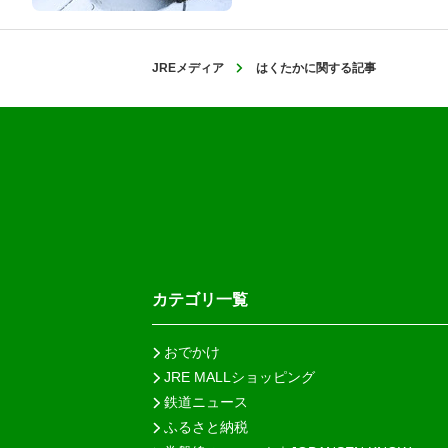
JREメディア
はくたかに関する記事
カテゴリ一覧
おでかけ
JRE MALLショッピング
鉄道ニュース
ふるさと納税