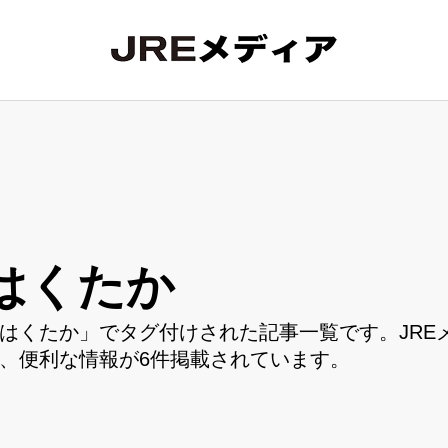
はくたか
はくたか」でタグ付けされた記事一覧です。JRE
、便利な情報が6件掲載されています。