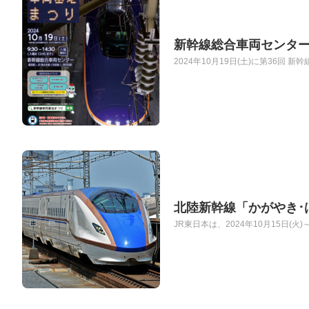
新幹線総合車両センター
2024年10月19日(土)に第36回
北陸新幹線「かがやき･
JR東日本は、2024年10月15日(