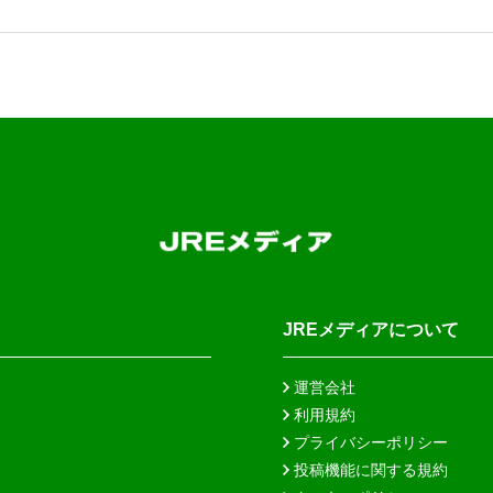
JREメディアについて
運営会社
利用規約
プライバシーポリシー
投稿機能に関する規約