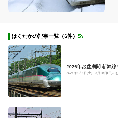
はくたかの記事一覧（6件）
2026年お盆期間 新
2026年8月8日(土)～8月16日(