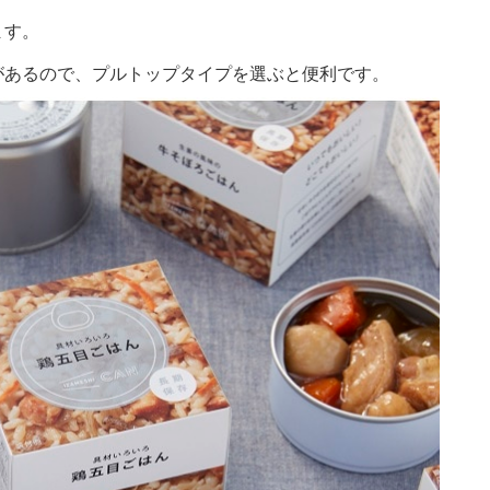
ます。
があるので、プルトップタイプを選ぶと便利です。