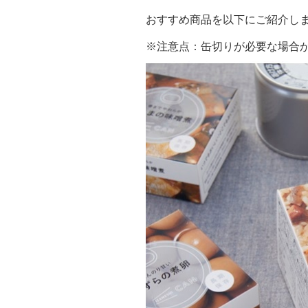
おすすめ商品を以下にご紹介し
※注意点：缶切りが必要な場合