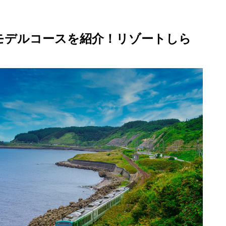
日モデルコースを紹介！リゾートしら