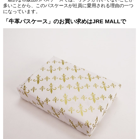
多いことから、このパスケースが社員に愛用される理由の一つ
になっています。
「牛革パスケース」のお買い求めはJRE MALLで