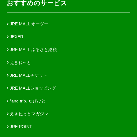
おすすめのサービス
JRE MALL オーダー
JEXER
JRE MALL ふるさと納税
えきねっと
JRE MALLチケット
JRE MALLショッピング
*and trip. たびびと
えきねっとマガジン
JRE POINT