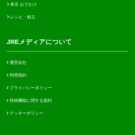
東京 おでかけ
レシピ・献立
JREメディアについて
運営会社
利用規約
プライバシーポリシー
投稿機能に関する規約
クッキーポリシー