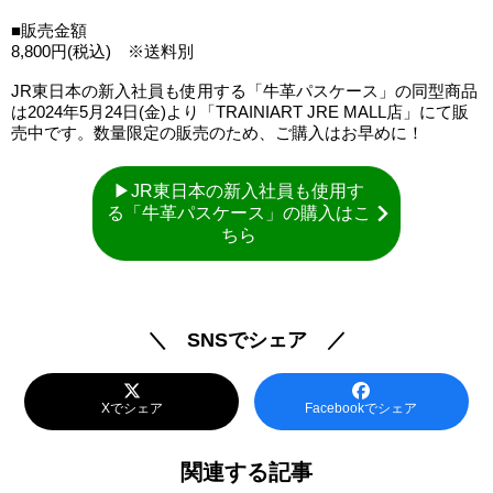
■販売金額
8,800円(税込) ※送料別
JR東日本の新入社員も使用する「牛革パスケース」の同型商品
は2024年5月24日(金)より「TRAINIART JRE MALL店」にて販
売中です。数量限定の販売のため、ご購入はお早めに！
▶JR東日本の新入社員も使用す
る「牛革パスケース」の購入はこ
ちら
＼ SNSでシェア ／
Xでシェア
Facebookでシェア
関連する記事