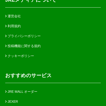
運営会社
利用規約
プライバシーポリシー
投稿機能に関する規約
クッキーポリシー
おすすめのサービス
JRE MALL オーダー
JEXER