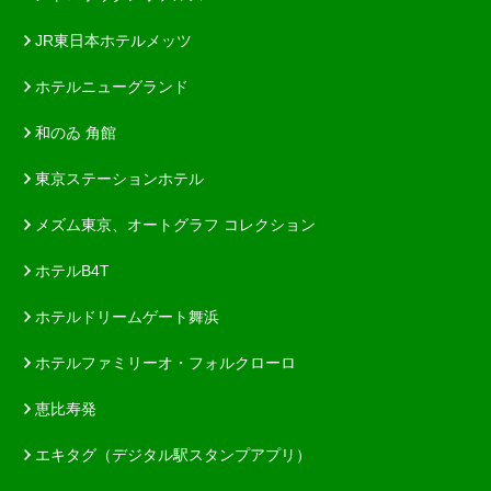
JR東日本ホテルメッツ
ホテルニューグランド
和のゐ 角館
東京ステーションホテル
メズム東京、オートグラフ コレクション
ホテルB4T
ホテルドリームゲート舞浜
ホテルファミリーオ・フォルクローロ
恵比寿発
エキタグ（デジタル駅スタンプアプリ）