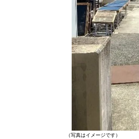
（写真はイメージです）