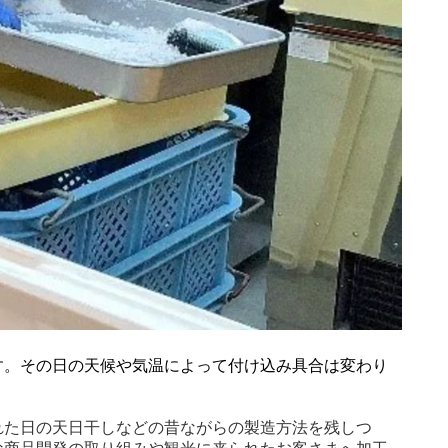
す。その日の天候や気温によって付け込み具合は変わり
れた日の天日干しなどの昔ながらの製造方法を残しつ