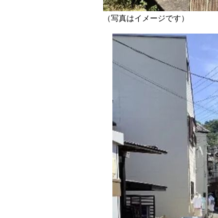
（写真はイメージです）