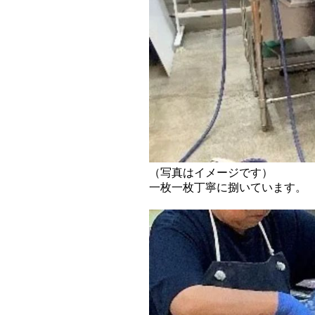
（写真はイメージです）
一枚一枚丁寧に捌いています。