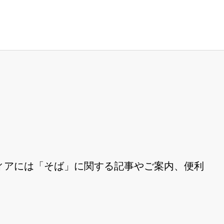
ィアには「そば」に関する記事やご案内、便利