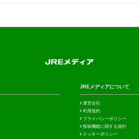
JREメディアについて
運営会社
利用規約
プライバシーポリシー
投稿機能に関する規約
クッキーポリシー