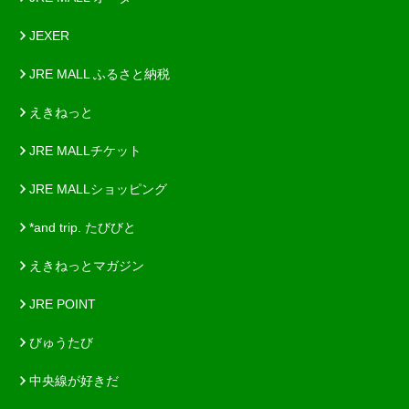
JEXER
JRE MALL ふるさと納税
えきねっと
JRE MALLチケット
JRE MALLショッピング
*and trip. たびびと
えきねっとマガジン
JRE POINT
びゅうたび
中央線が好きだ