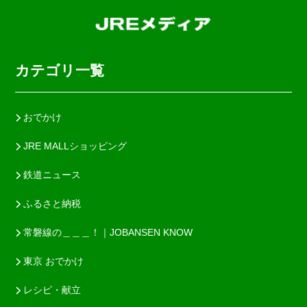
カテゴリ一覧
おでかけ
JRE MALLショッピング
鉄道ニュース
ふるさと納税
常磐線の＿＿＿！｜JOBANSEN KNOW
東京 おでかけ
レシピ・献立