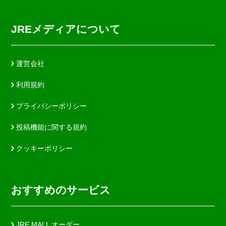
JREメディアについて
運営会社
利用規約
プライバシーポリシー
投稿機能に関する規約
クッキーポリシー
おすすめのサービス
JRE MALL オーダー