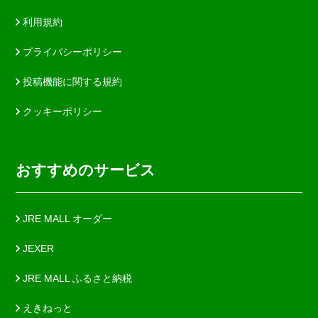
利用規約
プライバシーポリシー
投稿機能に関する規約
クッキーポリシー
おすすめのサービス
JRE MALL オーダー
JEXER
JRE MALL ふるさと納税
えきねっと