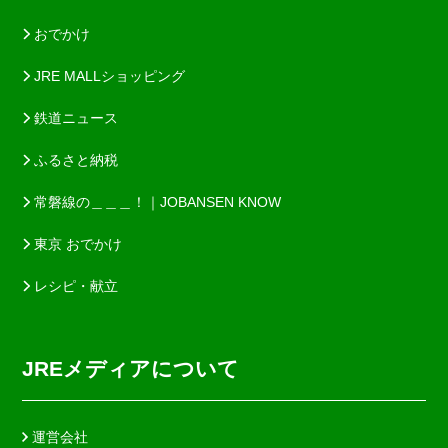
おでかけ
JRE MALLショッピング
鉄道ニュース
ふるさと納税
常磐線の＿＿＿！｜JOBANSEN KNOW
東京 おでかけ
レシピ・献立
JREメディアについて
運営会社