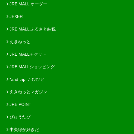
JRE MALL オーダー
JEXER
JRE MALL ふるさと納税
えきねっと
JRE MALLチケット
JRE MALLショッピング
*and trip. たびびと
えきねっとマガジン
JRE POINT
びゅうたび
中央線が好きだ