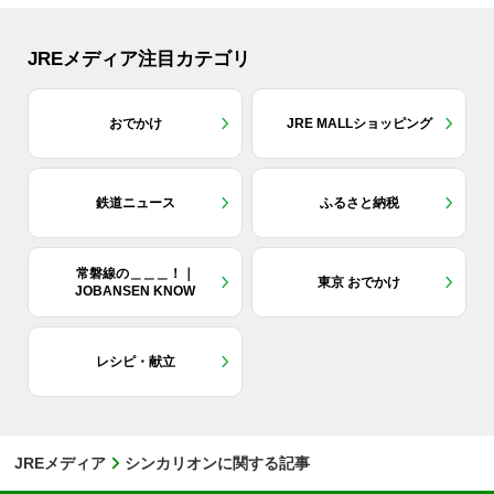
JREメディア注目カテゴリ
おでかけ
JRE MALLショッピング
鉄道ニュース
ふるさと納税
常磐線の＿＿＿！｜
東京 おでかけ
JOBANSEN KNOW
レシピ・献立
JREメディア
シンカリオンに関する記事