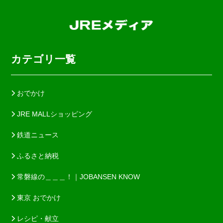
カテゴリ一覧
おでかけ
JRE MALLショッピング
鉄道ニュース
ふるさと納税
常磐線の＿＿＿！｜JOBANSEN KNOW
東京 おでかけ
レシピ・献立