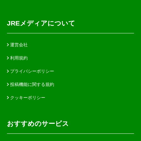
JREメディアについて
運営会社
利用規約
プライバシーポリシー
投稿機能に関する規約
クッキーポリシー
おすすめのサービス