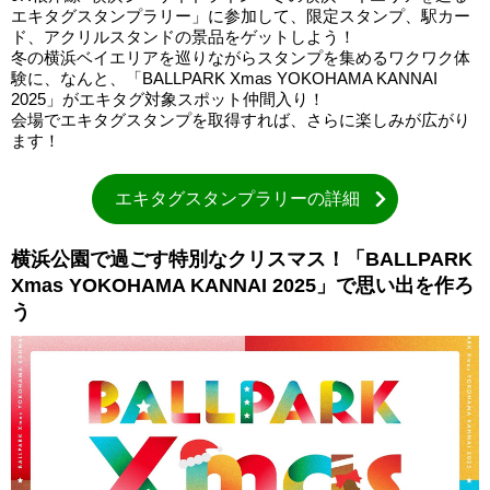
エキタグスタンプラリー」に参加して、限定スタンプ、駅カー
ド、アクリルスタンドの景品をゲットしよう！
冬の横浜ベイエリアを巡りながらスタンプを集めるワクワク体
験に、なんと、「BALLPARK Xmas YOKOHAMA KANNAI
2025」がエキタグ対象スポット仲間入り！
会場でエキタグスタンプを取得すれば、さらに楽しみが広がり
ます！
エキタグスタンプラリーの詳細
横浜公園で過ごす特別なクリスマス！「BALLPARK
Xmas YOKOHAMA KANNAI 2025」で思い出を作ろ
う