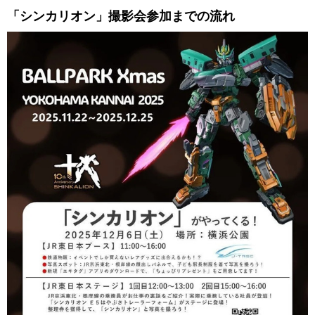
「シンカリオン」撮影会参加までの流れ