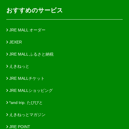
おすすめのサービス
JRE MALL オーダー
JEXER
JRE MALL ふるさと納税
えきねっと
JRE MALLチケット
JRE MALLショッピング
*and trip. たびびと
えきねっとマガジン
JRE POINT