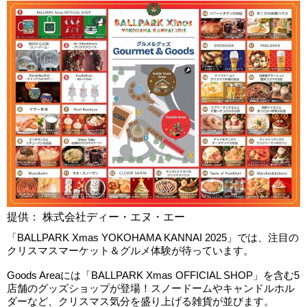
提供： 株式会社ディー・エヌ・エー
「BALLPARK Xmas YOKOHAMA KANNAI 2025」では、注目の
クリスマスマーケット＆グルメ体験が待っています。
Goods Areaには「BALLPARK Xmas OFFICIAL SHOP」を含む5
店舗のグッズショップが登場！スノードームやキャンドルホル
ダーなど、クリスマス気分を盛り上げる雑貨が並びます。