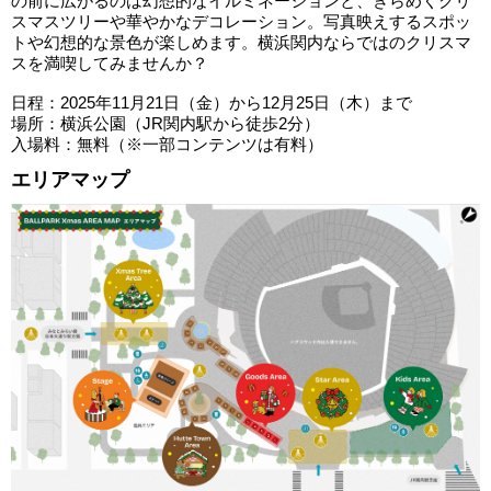
の前に広がるのは幻想的なイルミネーションと、きらめくクリ
スマスツリーや華やかなデコレーション。写真映えするスポッ
トや幻想的な景色が楽しめます。横浜関内ならではのクリスマ
スを満喫してみませんか？
日程：2025年11月21日（金）から12月25日（木）まで
場所：横浜公園（JR関内駅から徒歩2分）
入場料：無料（※一部コンテンツは有料）
エリアマップ