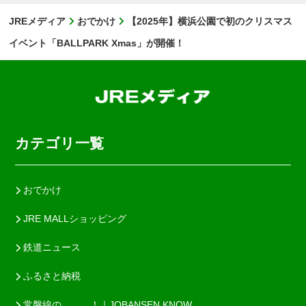
JREメディア
おでかけ
【2025年】横浜公園で初のクリスマス
イベント「BALLPARK Xmas」が開催！
カテゴリ一覧
おでかけ
JRE MALLショッピング
鉄道ニュース
ふるさと納税
常磐線の＿＿＿！｜JOBANSEN KNOW