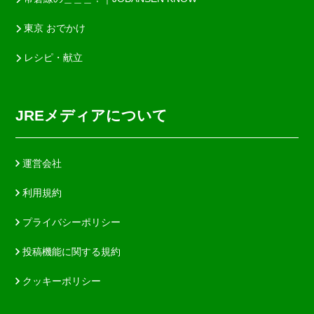
東京 おでかけ
レシピ・献立
JREメディアについて
運営会社
利用規約
プライバシーポリシー
投稿機能に関する規約
クッキーポリシー