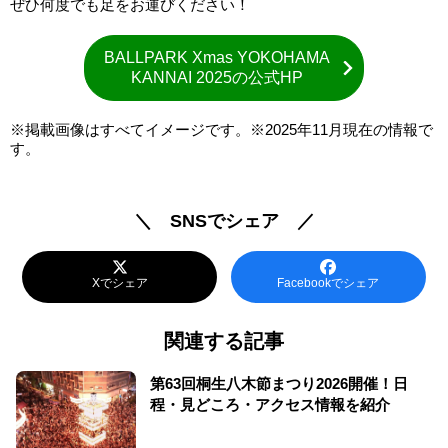
ぜひ何度でも足をお運びください！
BALLPARK Xmas YOKOHAMA
KANNAI 2025の公式HP
※掲載画像はすべてイメージです。※2025年11月現在の情報で
す。
＼ SNSでシェア ／
Xでシェア
Facebookでシェア
関連する記事
第63回桐生八木節まつり2026開催！日
程・見どころ・アクセス情報を紹介