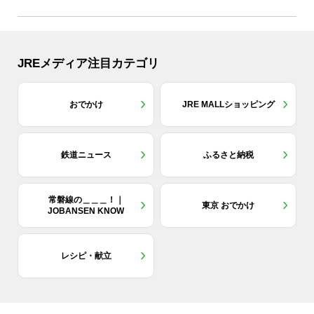
JREメディア注目カテゴリ
おでかけ
JRE MALLショッピング
鉄道ニュース
ふるさと納税
常磐線の＿＿＿！｜
東京 おでかけ
JOBANSEN KNOW
レシピ・献立