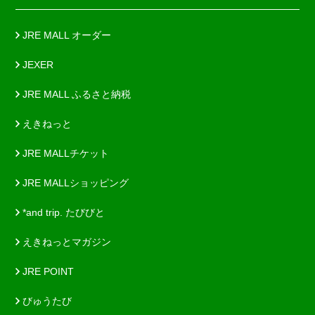
JRE MALL オーダー
JEXER
JRE MALL ふるさと納税
えきねっと
JRE MALLチケット
JRE MALLショッピング
*and trip. たびびと
えきねっとマガジン
JRE POINT
びゅうたび