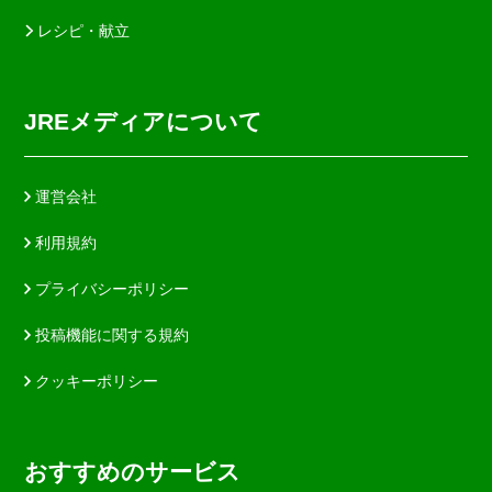
レシピ・献立
JREメディアについて
運営会社
利用規約
プライバシーポリシー
投稿機能に関する規約
クッキーポリシー
おすすめのサービス