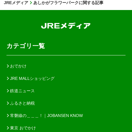
JREメディア
あしかがフラワーパークに関する記事
カテゴリ一覧
おでかけ
JRE MALLショッピング
鉄道ニュース
ふるさと納税
常磐線の＿＿＿！｜JOBANSEN KNOW
東京 おでかけ