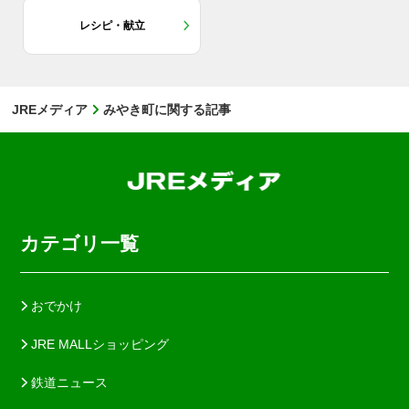
レシピ・献立
JREメディア
みやき町に関する記事
カテゴリ一覧
おでかけ
JRE MALLショッピング
鉄道ニュース