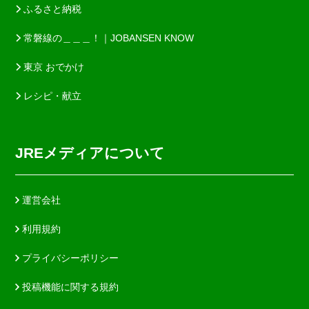
ふるさと納税
常磐線の＿＿＿！｜JOBANSEN KNOW
東京 おでかけ
レシピ・献立
JREメディアについて
運営会社
利用規約
プライバシーポリシー
投稿機能に関する規約