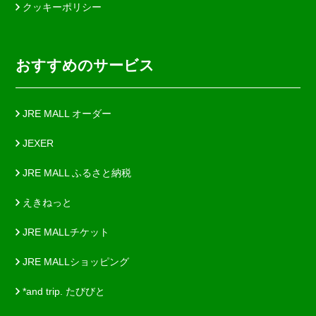
クッキーポリシー
おすすめのサービス
JRE MALL オーダー
JEXER
JRE MALL ふるさと納税
えきねっと
JRE MALLチケット
JRE MALLショッピング
*and trip. たびびと