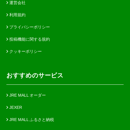
運営会社
利用規約
プライバシーポリシー
投稿機能に関する規約
クッキーポリシー
おすすめのサービス
JRE MALL オーダー
JEXER
JRE MALL ふるさと納税