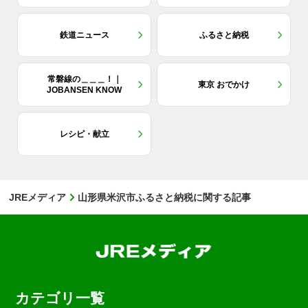
鉄道ニュース
ふるさと納税
常磐線の＿＿＿！｜
東京 おでかけ
JOBANSEN KNOW
レシピ・献立
JREメディア
山形県米沢市ふるさと納税に関する記事
カテゴリ一覧