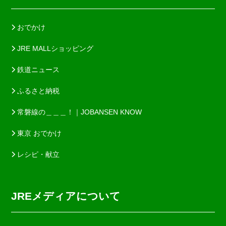
おでかけ
JRE MALLショッピング
鉄道ニュース
ふるさと納税
常磐線の＿＿＿！｜JOBANSEN KNOW
東京 おでかけ
レシピ・献立
JREメディアについて