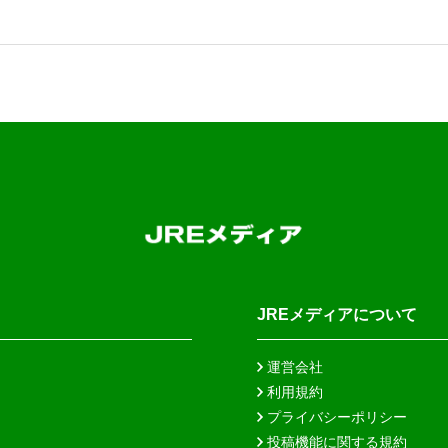
JREメディアについて
運営会社
利用規約
プライバシーポリシー
投稿機能に関する規約