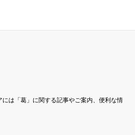
アには「葛」に関する記事やご案内、便利な情