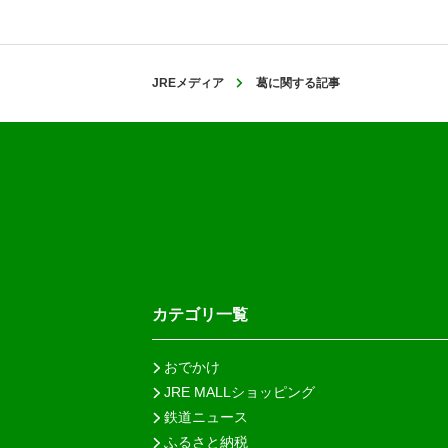
JREメディア
葛に関する記事
カテゴリ一覧
おでかけ
JRE MALLショッピング
鉄道ニュース
ふるさと納税