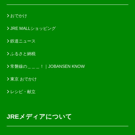
おでかけ
JRE MALLショッピング
鉄道ニュース
ふるさと納税
常磐線の＿＿＿！｜JOBANSEN KNOW
東京 おでかけ
レシピ・献立
JREメディアについて