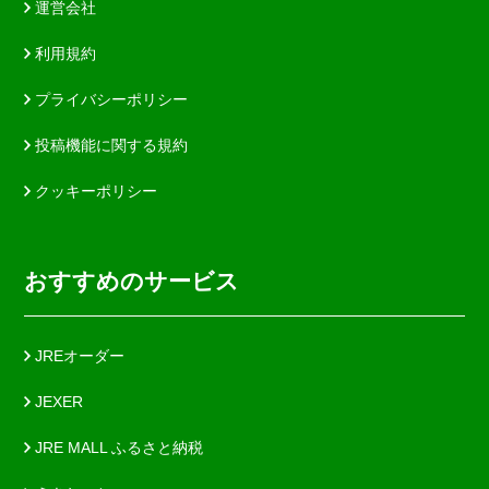
運営会社
利用規約
プライバシーポリシー
投稿機能に関する規約
クッキーポリシー
おすすめのサービス
JREオーダー
JEXER
JRE MALL ふるさと納税