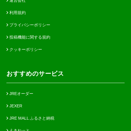
運営会社
利用規約
プライバシーポリシー
投稿機能に関する規約
クッキーポリシー
おすすめのサービス
JREオーダー
JEXER
JRE MALL ふるさと納税
えきねっと