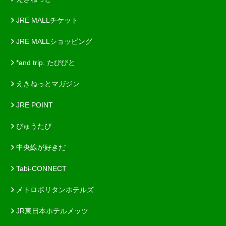
JRE MALLチケット
JRE MALLショッピング
*and trip. たびびと
えきねっとマガジン
JRE POINT
びゅうたび
中央線が好きだ
Tabi-CONNECT
メトロポリタンホテルズ
JR東日本ホテルメッツ