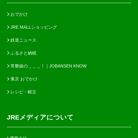
おでかけ
JRE MALLショッピング
鉄道ニュース
ふるさと納税
常磐線の＿＿＿！｜JOBANSEN KNOW
東京 おでかけ
レシピ・献立
JREメディアについて