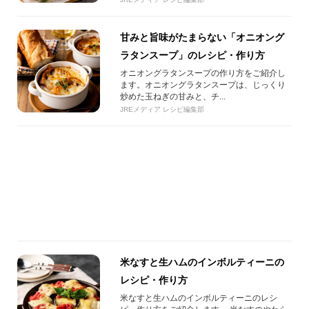
甘みと旨味がたまらない「オニオング
ラタンスープ」のレシピ・作り方
オニオングラタンスープの作り方をご紹介し
ます。オニオングラタンスープは、じっくり
炒めた玉ねぎの甘みと、チ...
JREメディア レシピ編集部
米なすと生ハムのインボルティーニの
レシピ・作り方
米なすと生ハムのインボルティーニのレシ