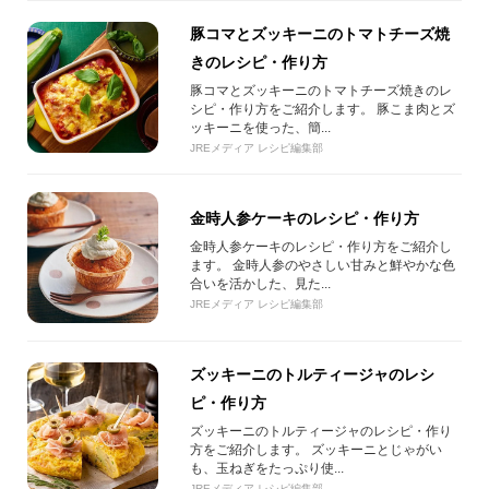
豚コマとズッキーニのトマトチーズ焼
きのレシピ・作り方
豚コマとズッキーニのトマトチーズ焼きのレ
シピ・作り方をご紹介します。 豚こま肉とズ
ッキーニを使った、簡...
JREメディア レシピ編集部
金時人参ケーキのレシピ・作り方
金時人参ケーキのレシピ・作り方をご紹介し
ます。 金時人参のやさしい甘みと鮮やかな色
合いを活かした、見た...
JREメディア レシピ編集部
ズッキーニのトルティージャのレシ
ピ・作り方
ズッキーニのトルティージャのレシピ・作り
方をご紹介します。 ズッキーニとじゃがい
も、玉ねぎをたっぷり使...
JREメディア レシピ編集部