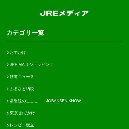
カテゴリ一覧
おでかけ
JRE MALLショッピング
鉄道ニュース
ふるさと納税
常磐線の＿＿＿！｜JOBANSEN KNOW
東京 おでかけ
レシピ・献立