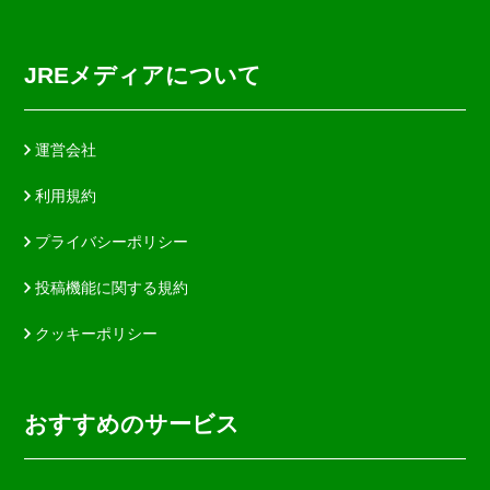
JREメディアについて
運営会社
利用規約
プライバシーポリシー
投稿機能に関する規約
クッキーポリシー
おすすめのサービス