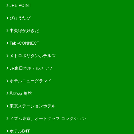
JRE POINT
びゅうたび
中央線が好きだ
Tabi-CONNECT
メトロポリタンホテルズ
JR東日本ホテルメッツ
ホテルニューグランド
和のゐ 角館
東京ステーションホテル
メズム東京、オートグラフ コレクション
ホテルB4T