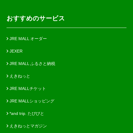
おすすめのサービス
JRE MALL オーダー
JEXER
JRE MALL ふるさと納税
えきねっと
JRE MALLチケット
JRE MALLショッピング
*and trip. たびびと
えきねっとマガジン