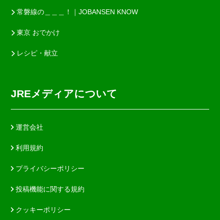
常磐線の＿＿＿！｜JOBANSEN KNOW
東京 おでかけ
レシピ・献立
JREメディアについて
運営会社
利用規約
プライバシーポリシー
投稿機能に関する規約
クッキーポリシー