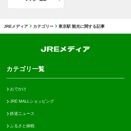
JREメディア
カテゴリー
東京駅 観光に関する記事
カテゴリ一覧
おでかけ
JRE MALLショッピング
鉄道ニュース
ふるさと納税