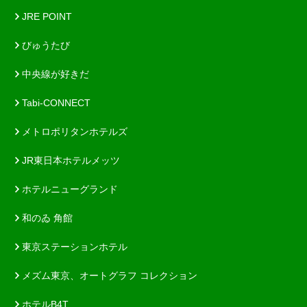
JRE POINT
びゅうたび
中央線が好きだ
Tabi-CONNECT
メトロポリタンホテルズ
JR東日本ホテルメッツ
ホテルニューグランド
和のゐ 角館
東京ステーションホテル
メズム東京、オートグラフ コレクション
ホテルB4T