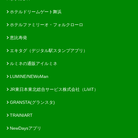
ホテルドリームゲート舞浜
ホテルファミリーオ・フォルクローロ
恵比寿発
エキタグ（デジタル駅スタンプアプリ）
ルミネの通販アイルミネ
LUMINE/NEWoMan
JR東日本東北総合サービス株式会社（LiViT）
GRANSTA(グランスタ)
TRAINIART
NewDaysアプリ