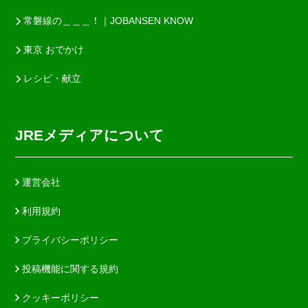
常磐線の＿＿＿！｜JOBANSEN KNOW
東京 おでかけ
レシピ・献立
JREメディアについて
運営会社
利用規約
プライバシーポリシー
投稿機能に関する規約
クッキーポリシー