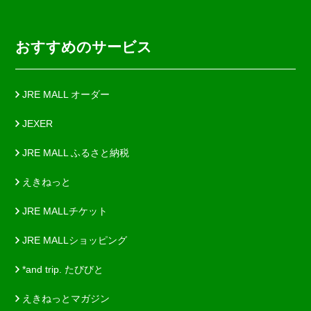
おすすめのサービス
JRE MALL オーダー
JEXER
JRE MALL ふるさと納税
えきねっと
JRE MALLチケット
JRE MALLショッピング
*and trip. たびびと
えきねっとマガジン