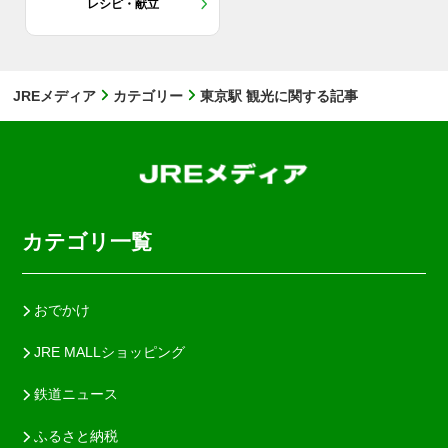
レシピ・献立
JREメディア
カテゴリー
東京駅 観光に関する記事
カテゴリ一覧
おでかけ
JRE MALLショッピング
鉄道ニュース
ふるさと納税