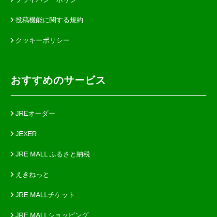
投稿機能に関する規約
クッキーポリシー
おすすめのサービス
JREオーダー
JEXER
JRE MALL ふるさと納税
えきねっと
JRE MALLチケット
JRE MALLショッピング