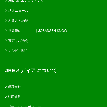
JRE MALLショッピング
鉄道ニュース
ふるさと納税
常磐線の＿＿＿！｜JOBANSEN KNOW
東京 おでかけ
レシピ・献立
JREメディアについて
運営会社
利用規約
プライバシーポリシー