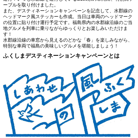
ーブルを取り付けました。
また、デスティネーションキャンペーンを記念して、水郡線の
ヘッドマーク風ステッカーも作成。当日は車両のヘッドマーク
の位置に貼り付け運行予定です。福島県内の水郡線沿線のご当
地グルメを列車に乗りながらゆっくりとお楽しみいただけま
す！
水郡線沿線の車窓から見えるのどかな「春」を楽しみながら、
特別な車両で福島の美味しいグルメを堪能しましょう！
ふくしまデスティネーションキャンペーンとは