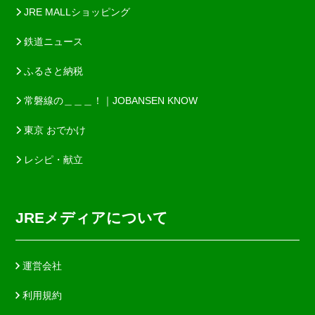
JRE MALLショッピング
鉄道ニュース
ふるさと納税
常磐線の＿＿＿！｜JOBANSEN KNOW
東京 おでかけ
レシピ・献立
JREメディアについて
運営会社
利用規約