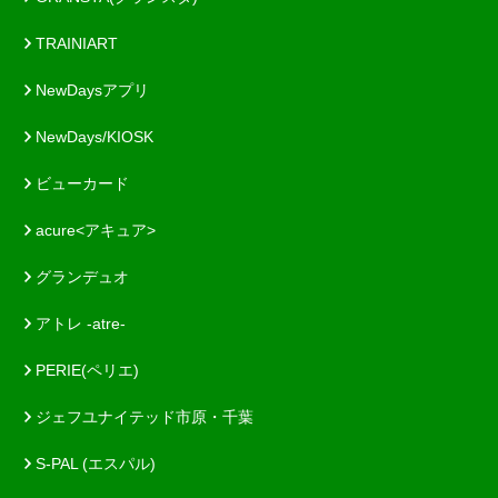
TRAINIART
NewDaysアプリ
NewDays/KIOSK
ビューカード
acure<アキュア>
グランデュオ
アトレ -atre-
PERIE(ペリエ)
ジェフユナイテッド市原・千葉
S-PAL (エスパル)