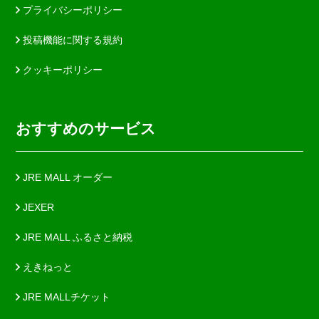
プライバシーポリシー
投稿機能に関する規約
クッキーポリシー
おすすめのサービス
JRE MALL オーダー
JEXER
JRE MALL ふるさと納税
えきねっと
JRE MALLチケット