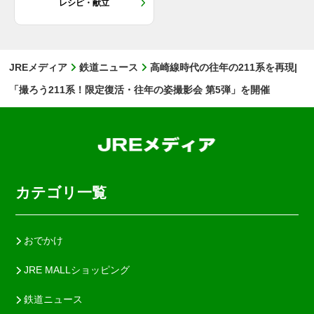
レシピ・献立
JREメディア
鉄道ニュース
高崎線時代の往年の211系を再現|
「撮ろう211系！限定復活・往年の姿撮影会 第5弾」を開催
カテゴリ一覧
おでかけ
JRE MALLショッピング
鉄道ニュース