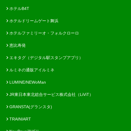
ホテルB4T
ホテルドリームゲート舞浜
ホテルファミリーオ・フォルクローロ
恵比寿発
エキタグ（デジタル駅スタンプアプリ）
ルミネの通販アイルミネ
LUMINE/NEWoMan
JR東日本東北総合サービス株式会社（LiViT）
GRANSTA(グランスタ)
TRAINIART