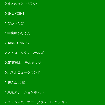
えきねっとマガジン
JRE POINT
びゅうたび
中央線が好きだ
Tabi-CONNECT
メトロポリタンホテルズ
JR東日本ホテルメッツ
ホテルニューグランド
和のゐ 角館
東京ステーションホテル
メズム東京、オートグラフ コレクション