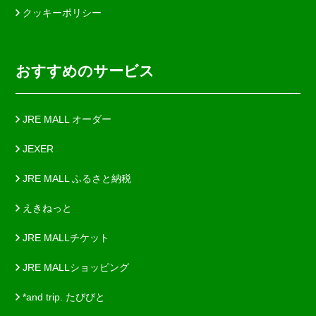
クッキーポリシー
おすすめのサービス
JRE MALL オーダー
JEXER
JRE MALL ふるさと納税
えきねっと
JRE MALLチケット
JRE MALLショッピング
*and trip. たびびと