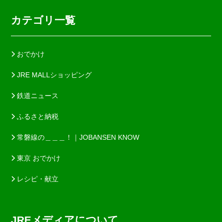
カテゴリ一覧
おでかけ
JRE MALLショッピング
鉄道ニュース
ふるさと納税
常磐線の＿＿＿！｜JOBANSEN KNOW
東京 おでかけ
レシピ・献立
JREメディアについて