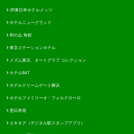
JR東日本ホテルメッツ
ホテルニューグランド
和のゐ 角館
東京ステーションホテル
メズム東京、オートグラフ コレクション
ホテルB4T
ホテルドリームゲート舞浜
ホテルファミリーオ・フォルクローロ
恵比寿発
エキタグ（デジタル駅スタンプアプリ）