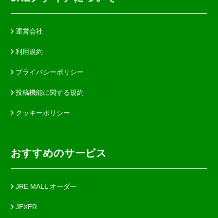
運営会社
利用規約
プライバシーポリシー
投稿機能に関する規約
クッキーポリシー
おすすめのサービス
JRE MALL オーダー
JEXER