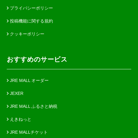
プライバシーポリシー
投稿機能に関する規約
クッキーポリシー
おすすめのサービス
JRE MALL オーダー
JEXER
JRE MALL ふるさと納税
えきねっと
JRE MALLチケット