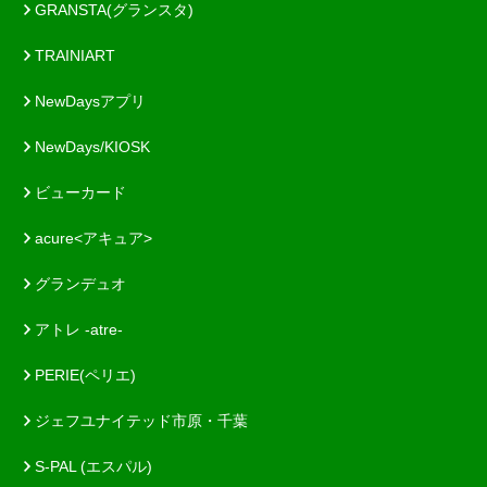
GRANSTA(グランスタ)
TRAINIART
NewDaysアプリ
NewDays/KIOSK
ビューカード
acure<アキュア>
グランデュオ
アトレ -atre-
PERIE(ペリエ)
ジェフユナイテッド市原・千葉
S-PAL (エスパル)