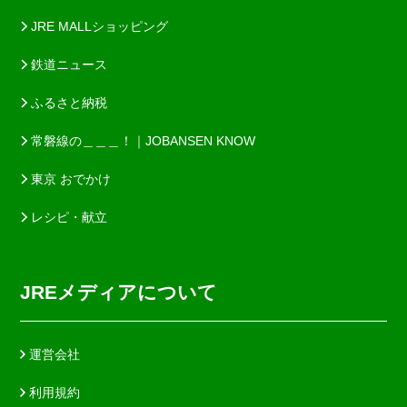
JRE MALLショッピング
鉄道ニュース
ふるさと納税
常磐線の＿＿＿！｜JOBANSEN KNOW
東京 おでかけ
レシピ・献立
JREメディアについて
運営会社
利用規約