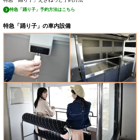
特急「踊り子」予約方法はこちら
特急「踊り子」の車内設備