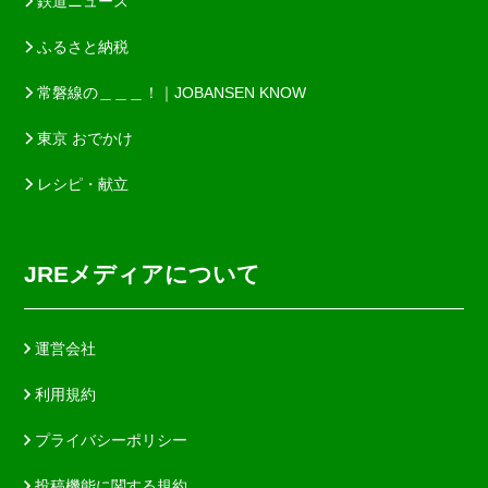
鉄道ニュース
ふるさと納税
常磐線の＿＿＿！｜JOBANSEN KNOW
東京 おでかけ
レシピ・献立
JREメディアについて
運営会社
利用規約
プライバシーポリシー
投稿機能に関する規約