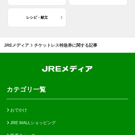
レシピ・献立
JREメディア
チケットレス特急券に関する記事
カテゴリ一覧
おでかけ
JRE MALLショッピング