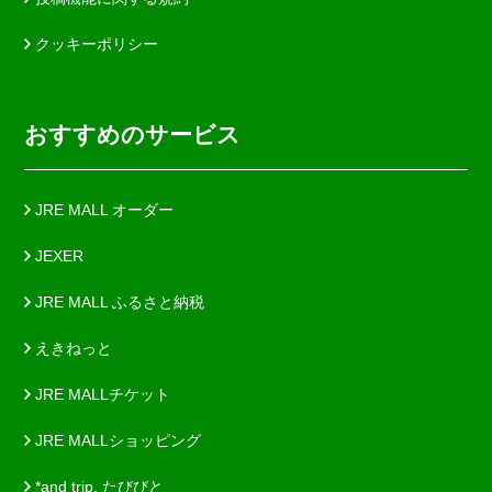
クッキーポリシー
おすすめのサービス
JRE MALL オーダー
JEXER
JRE MALL ふるさと納税
えきねっと
JRE MALLチケット
JRE MALLショッピング
*and trip. たびびと