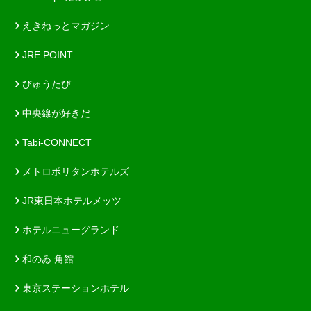
えきねっとマガジン
JRE POINT
びゅうたび
中央線が好きだ
Tabi-CONNECT
メトロポリタンホテルズ
JR東日本ホテルメッツ
ホテルニューグランド
和のゐ 角館
東京ステーションホテル