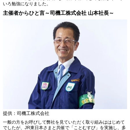
いろ勉強になりました。
主催者からひと言～司機工株式会社 山本社長～
提供：司機工株式会社
一般の方をお呼びして弊社を見ていただく取り組みははじめて
でしたが、JR東日本さまと共催で「ことむすび」を実施し、多