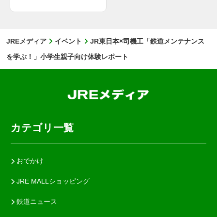
JREメディア
イベント
JR東日本×司機工「鉄道メンテナンス
を学ぶ！」小学生親子向け体験レポート
カテゴリ一覧
おでかけ
JRE MALLショッピング
鉄道ニュース