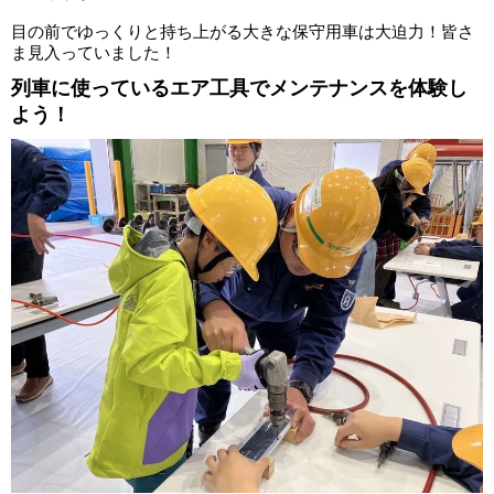
目の前でゆっくりと持ち上がる大きな保守用車は大迫力！皆さ
ま見入っていました！
列車に使っているエア工具でメンテナンスを体験し
よう！