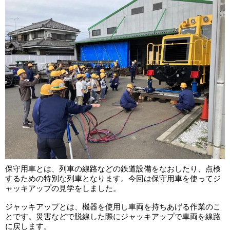
保守用車とは、列車の線路などの鉄道設備をなおしたり、点検
するための特別な列車となります。今回は保守用車を使ってジ
ャッキアップの見学をしました。
ジャッキアップとは、機器を使用し車両を持ちあげる作業のこ
とです。災害などで脱線した際にジャッキアップで車両を線路
に戻します。