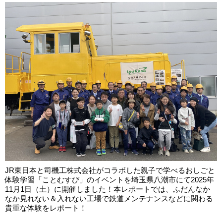
JR東日本と司機工株式会社がコラボした親子で学べるおしごと
体験学習「ことむすび」のイベントを埼玉県八潮市にて2025年
11月1日（土）に開催しました！本レポートでは、ふだんなか
なか見れない＆入れない工場で鉄道メンテナンスなどに関わる
貴重な体験をレポート！