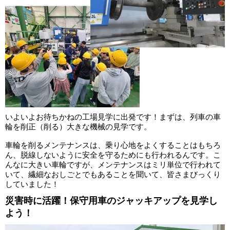
いよいよお待ちかねの工場見学に出発です！まずは、列車の車
輪を削正（削る）大きな機械の見学です。
車輪を削るメンテナンスは、乗り心地をよくすることはもちろ
ん、脱線しないように安全を守るためにも行われるんです。こ
んなに大きい車輪ですが、メンテナンスはミリ単位で行われて
いて、繊細なおしごとでもあることを聞いて、皆さまびっくり
していました！
災害時に活躍！保守用車のジャッキアップを見学し
よう！