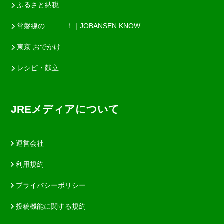
ふるさと納税
常磐線の＿＿＿！｜JOBANSEN KNOW
東京 おでかけ
レシピ・献立
JREメディアについて
運営会社
利用規約
プライバシーポリシー
投稿機能に関する規約