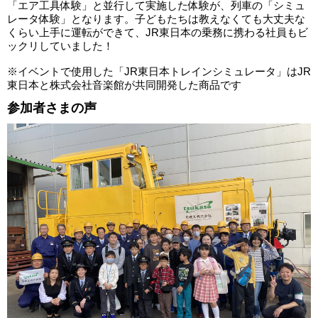
「エア工具体験」と並行して実施した体験が、列車の「シミュ
レータ体験」となります。子どもたちは教えなくても大丈夫な
くらい上手に運転ができて、JR東日本の乗務に携わる社員もビ
ックリしていました！
※イベントで使用した「JR東日本トレインシミュレータ」はJR
東日本と株式会社音楽館が共同開発した商品です
参加者さまの声