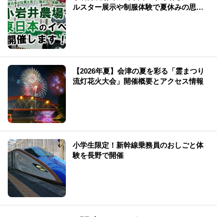
ルスター展示や制服体験で夏休みの思い
出を
【2026年夏】会津の夏を彩る「霊まつり
流灯花火大会」開催概要とアクセス情報
小学生限定！新幹線乗務員のおしごと体
験を長野で開催