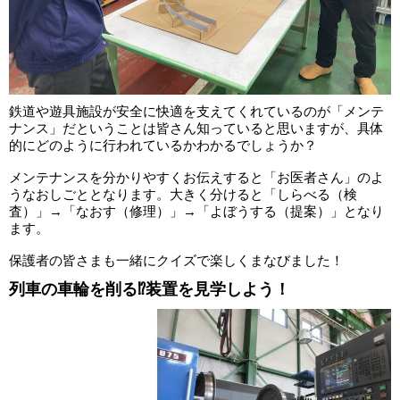
鉄道や遊具施設が安全に快適を支えてくれているのが「メンテ
ナンス」だということは皆さん知っていると思いますが、具体
的にどのように行われているかわかるでしょうか？
メンテナンスを分かりやすくお伝えすると「お医者さん」のよ
うなおしごととなります。大きく分けると「しらべる（検
査）」→「なおす（修理）」→「よぼうする（提案）」となり
ます。
保護者の皆さまも一緒にクイズで楽しくまなびました！
列車の車輪を削る⁉装置を見学しよう！