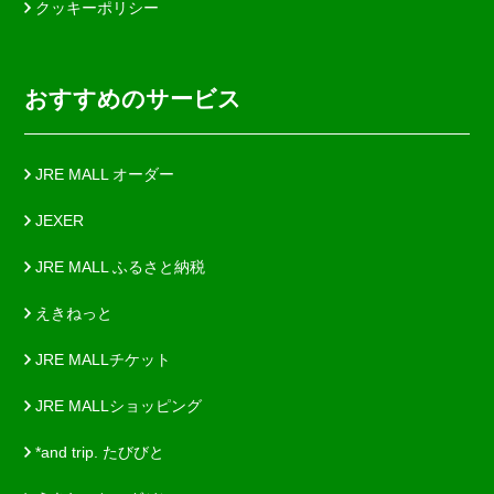
クッキーポリシー
おすすめのサービス
JRE MALL オーダー
JEXER
JRE MALL ふるさと納税
えきねっと
JRE MALLチケット
JRE MALLショッピング
*and trip. たびびと